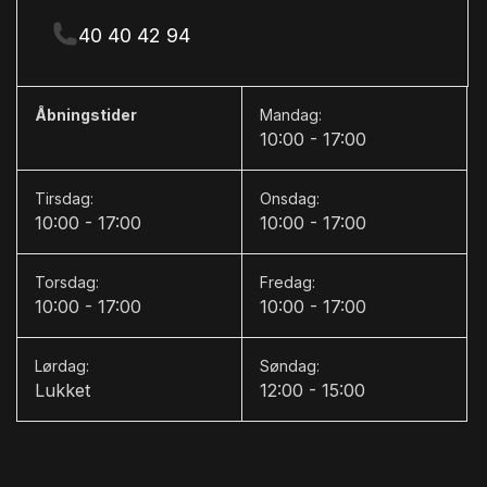
40 40 42 94
Åbningstider
Mandag:
10:00 - 17:00
Tirsdag:
Onsdag:
10:00 - 17:00
10:00 - 17:00
Torsdag:
Fredag:
10:00 - 17:00
10:00 - 17:00
Lørdag:
Søndag:
Lukket
12:00 - 15:00