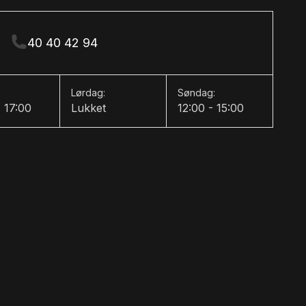
40 40 42 94
Lørdag:
Søndag:
- 17:00
Lukket
12:00 - 15:00