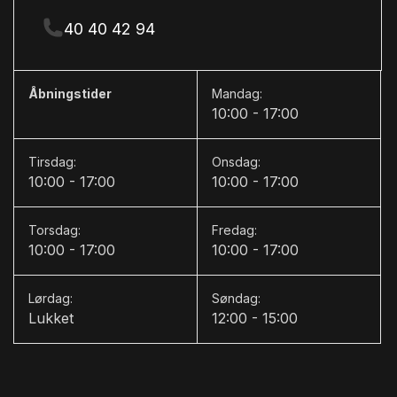
40 40 42 94
Åbningstider
Mandag:
10:00 - 17:00
Tirsdag:
Onsdag:
10:00 - 17:00
10:00 - 17:00
Torsdag:
Fredag:
10:00 - 17:00
10:00 - 17:00
Lørdag:
Søndag:
Lukket
12:00 - 15:00