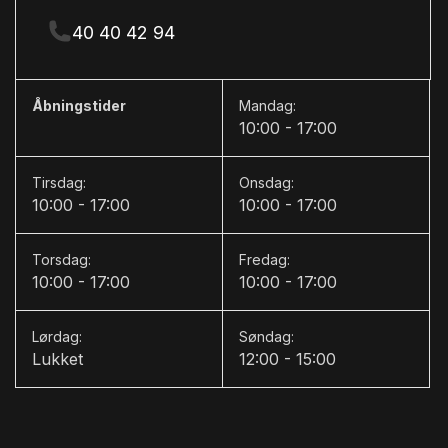
40 40 42 94
Åbningstider
Mandag:
10:00 - 17:00
Tirsdag:
Onsdag:
10:00 - 17:00
10:00 - 17:00
Torsdag:
Fredag:
10:00 - 17:00
10:00 - 17:00
Lørdag:
Søndag:
Lukket
12:00 - 15:00