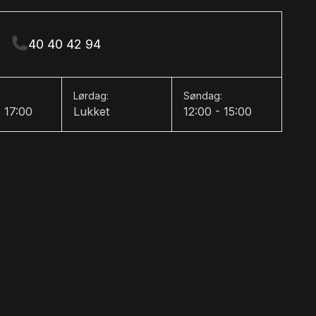
40 40 42 94
Lørdag:
Søndag:
- 17:00
Lukket
12:00 - 15:00