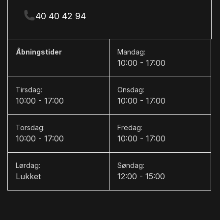
40 40 42 94
Åbningstider
Mandag:
10:00 - 17:00
Tirsdag:
Onsdag:
10:00 - 17:00
10:00 - 17:00
Torsdag:
Fredag:
10:00 - 17:00
10:00 - 17:00
Lørdag:
Søndag:
Lukket
12:00 - 15:00