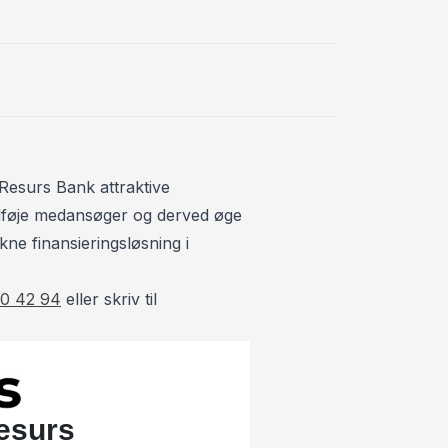
Resurs Bank attraktive
 tilføje medansøger og derved øge
kne finansieringsløsning i
0 42 94
eller skriv til