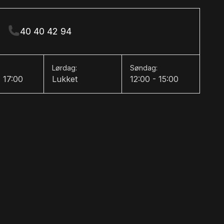
40 40 42 94
Lørdag:
Søndag:
- 17:00
Lukket
12:00 - 15:00