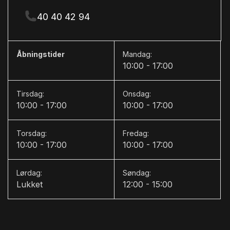
40 40 42 94
Åbningstider
Mandag:
10:00 - 17:00
Tirsdag:
Onsdag:
10:00 - 17:00
10:00 - 17:00
Torsdag:
Fredag:
10:00 - 17:00
10:00 - 17:00
Lørdag:
Søndag:
Lukket
12:00 - 15:00