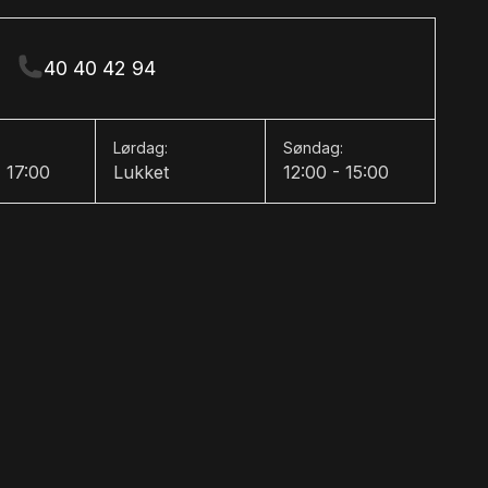
40 40 42 94
Lørdag:
Søndag:
- 17:00
Lukket
12:00 - 15:00