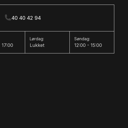
40 40 42 94
Lørdag:
Søndag:
- 17:00
Lukket
12:00 - 15:00