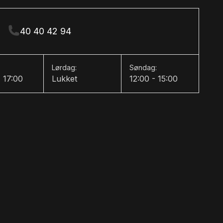
40 40 42 94
Lørdag:
Søndag:
- 17:00
Lukket
12:00 - 15:00